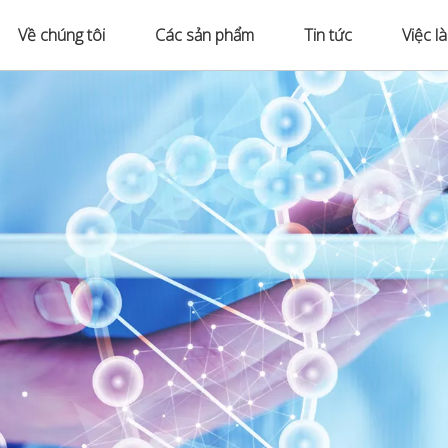
Về chúng tôi
Các sản phẩm
Tin tức
Việc l