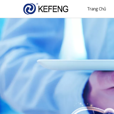
Trang Chủ