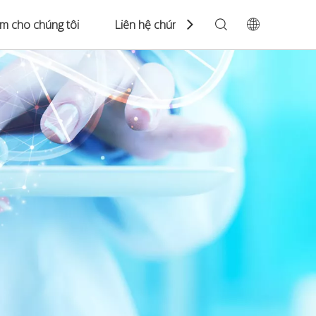
àm cho chúng tôi
Liên hệ chúng tôi