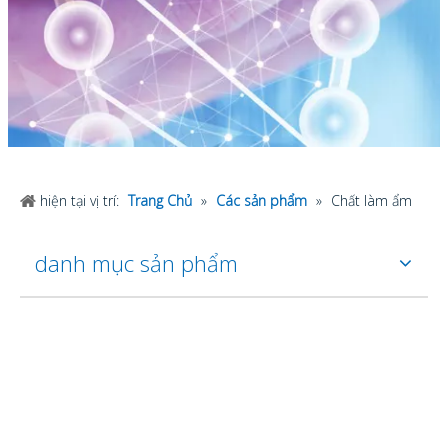
hiện tại vị trí:
Trang Chủ
»
Các sản phẩm
»
Chất làm ẩm
danh mục sản phẩm