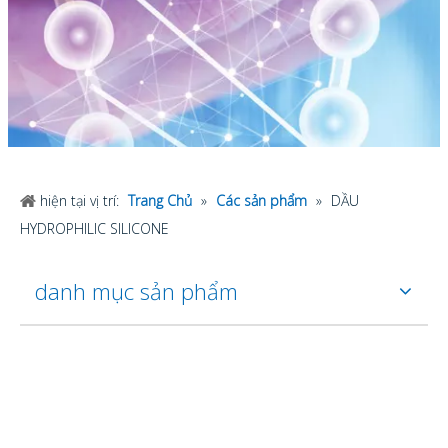
hiện tại vị trí:
Trang Chủ
»
Các sản phẩm
»
DẦU
HYDROPHILIC SILICONE
danh mục sản phẩm