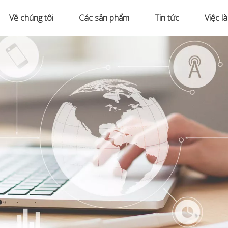
Về chúng tôi
Các sản phẩm
Tin tức
Việc l