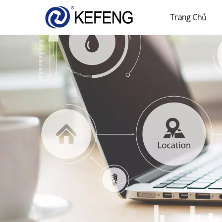
Trang Chủ