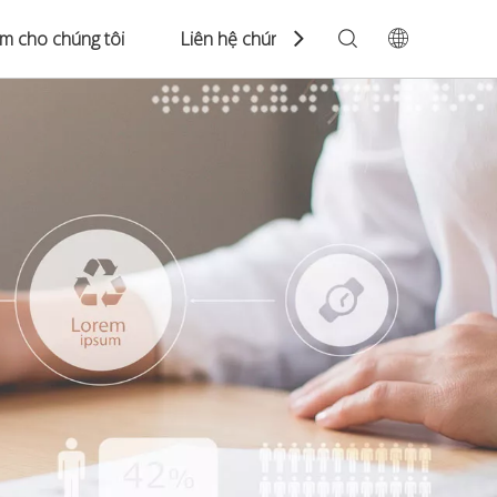
àm cho chúng tôi
Liên hệ chúng tôi