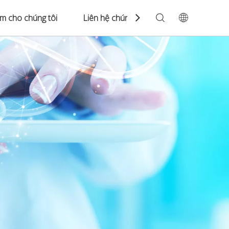
àm cho chúng tôi
Liên hệ chúng tôi