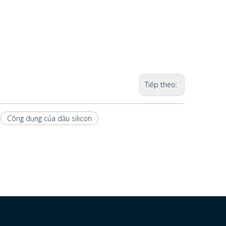
Tiếp theo:
Công dụng của dầu silicon