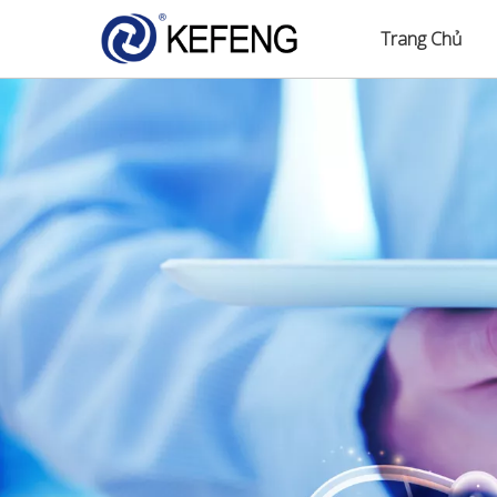
Trang Chủ