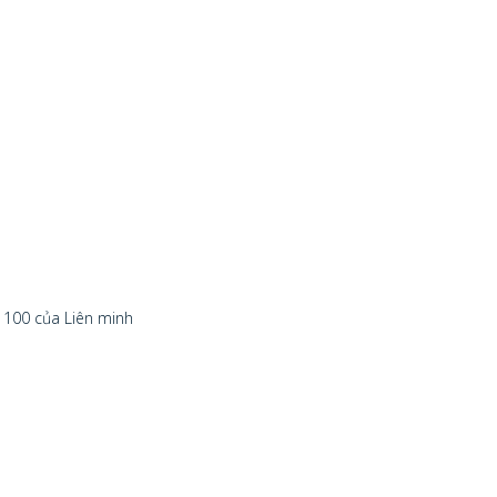
 100 của Liên minh