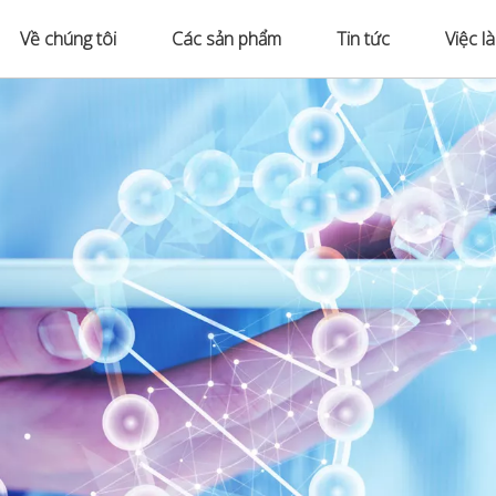
Về chúng tôi
Các sản phẩm
Tin tức
Việc l