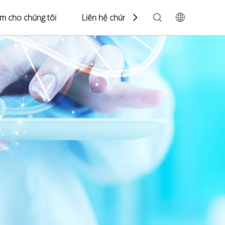
àm cho chúng tôi
Liên hệ chúng tôi