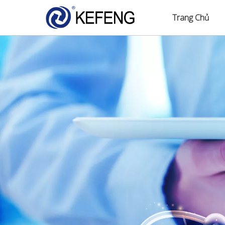
Trang Chủ