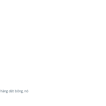
o hàng dệt bông, nó