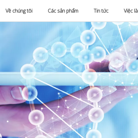
Về chúng tôi
Các sản phẩm
Tin tức
Việc l