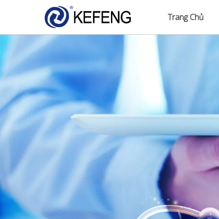
Trang Chủ