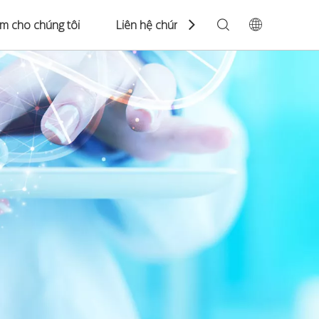
àm cho chúng tôi
Liên hệ chúng tôi