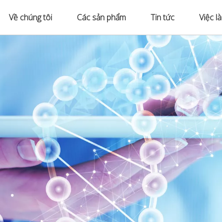
Về chúng tôi
Các sản phẩm
Tin tức
Việc l