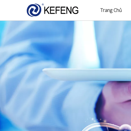
Trang Chủ