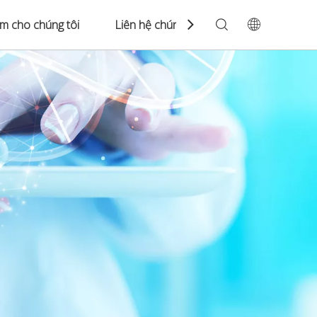
àm cho chúng tôi
Liên hệ chúng tôi