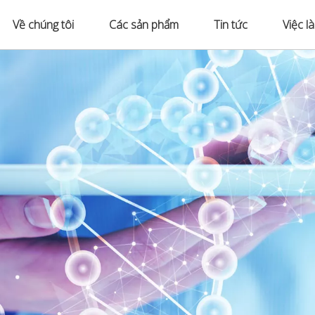
Về chúng tôi
Các sản phẩm
Tin tức
Việc l