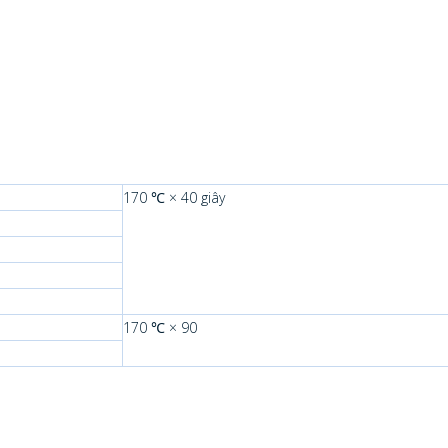
170 ℃ × 40 giây
170 ℃ × 90